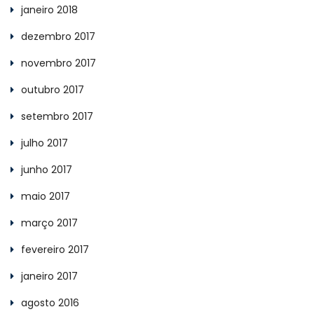
janeiro 2018
dezembro 2017
novembro 2017
outubro 2017
setembro 2017
julho 2017
junho 2017
maio 2017
março 2017
fevereiro 2017
janeiro 2017
agosto 2016