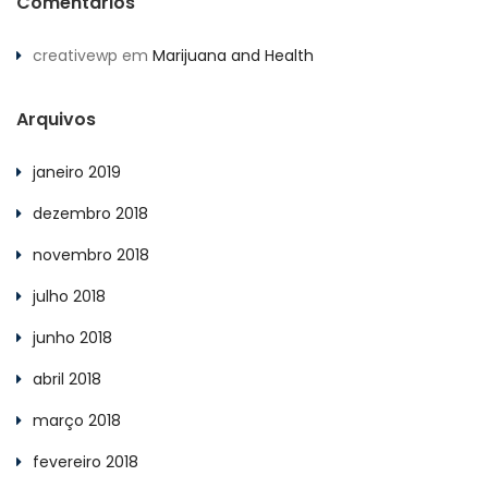
Comentários
creativewp
em
Marijuana and Health
Arquivos
janeiro 2019
dezembro 2018
novembro 2018
julho 2018
junho 2018
abril 2018
março 2018
fevereiro 2018