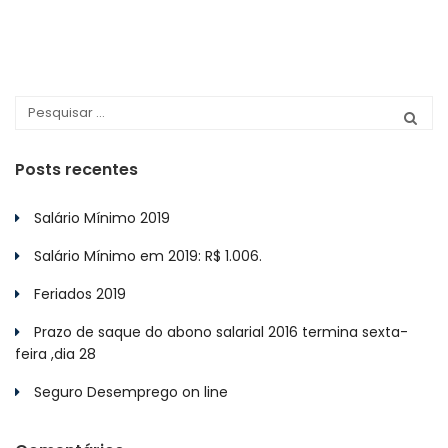
Posts recentes
Salário Mínimo 2019
Salário Mínimo em 2019: R$ 1.006.
Feriados 2019
Prazo de saque do abono salarial 2016 termina sexta-
feira ,dia 28
Seguro Desemprego on line