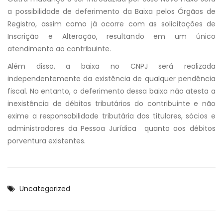
a possibilidade de deferimento da Baixa pelos Órgãos de
Registro, assim como já ocorre com as solicitações de
Inscrição e Alteração, resultando em um único
atendimento ao contribuinte.
Além disso, a baixa no CNPJ será realizada
independentemente da existência de qualquer pendência
fiscal. No entanto, o deferimento dessa baixa não atesta a
inexistência de débitos tributários do contribuinte e não
exime a responsabilidade tributária dos titulares, sócios e
administradores da Pessoa Jurídica quanto aos débitos
porventura existentes.
Uncategorized