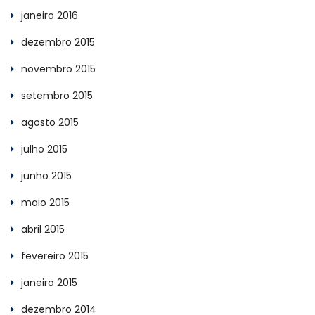
janeiro 2016
dezembro 2015
novembro 2015
setembro 2015
agosto 2015
julho 2015
junho 2015
maio 2015
abril 2015
fevereiro 2015
janeiro 2015
dezembro 2014