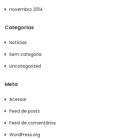
novembro 2014
Categorias
Notícias
Sem categoria
Uncategorized
Meta
Acessar
Feed de posts
Feed de comentários
WordPress.org