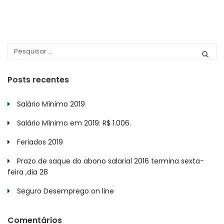
Posts recentes
Salário Mínimo 2019
Salário Mínimo em 2019: R$ 1.006.
Feriados 2019
Prazo de saque do abono salarial 2016 termina sexta-
feira ,dia 28
Seguro Desemprego on line
Comentários