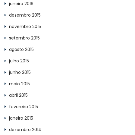
janeiro 2016
dezembro 2015
novembro 2015
setembro 2015
agosto 2015
julho 2015
junho 2015
maio 2015
abril 2015
fevereiro 2015
janeiro 2015
dezembro 2014