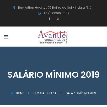
Rua Arthur Haertel, 75 Bairro do Sol - Indaial/SC
(47) 99906-1567
SALÁRIO MÍNIMO 2019
HOME
SEM CATEGORIA
SALÁRIO MÍNIMO 2019