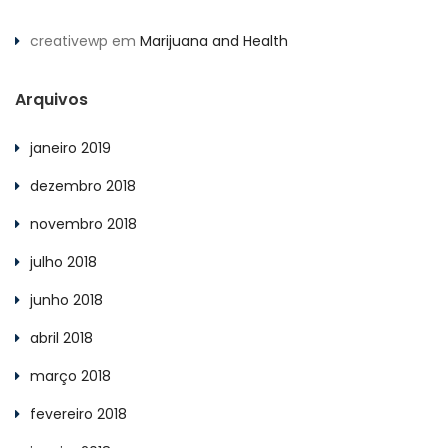
creativewp
em
Marijuana and Health
Arquivos
janeiro 2019
dezembro 2018
novembro 2018
julho 2018
junho 2018
abril 2018
março 2018
fevereiro 2018