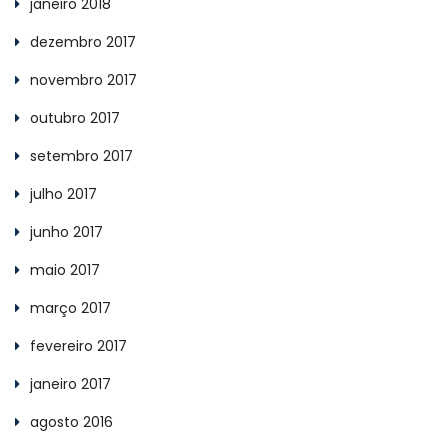
janeiro 2018
dezembro 2017
novembro 2017
outubro 2017
setembro 2017
julho 2017
junho 2017
maio 2017
março 2017
fevereiro 2017
janeiro 2017
agosto 2016