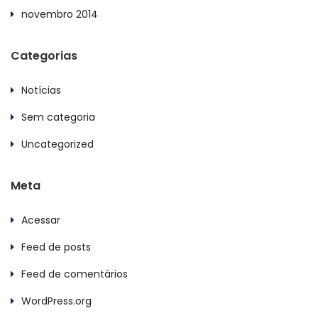
novembro 2014
Categorias
Notícias
Sem categoria
Uncategorized
Meta
Acessar
Feed de posts
Feed de comentários
WordPress.org