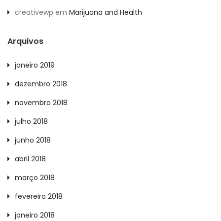
creativewp
em
Marijuana and Health
Arquivos
janeiro 2019
dezembro 2018
novembro 2018
julho 2018
junho 2018
abril 2018
março 2018
fevereiro 2018
janeiro 2018