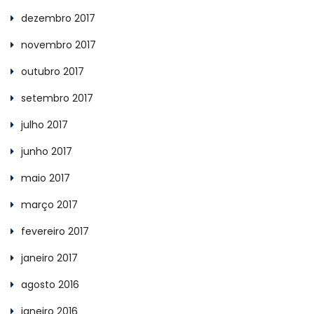
dezembro 2017
novembro 2017
outubro 2017
setembro 2017
julho 2017
junho 2017
maio 2017
março 2017
fevereiro 2017
janeiro 2017
agosto 2016
janeiro 2016