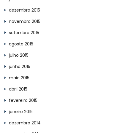
dezembro 2015
novembro 2015
setembro 2015
agosto 2015
julho 2015
junho 2015
maio 2015
abril 2015
fevereiro 2015
janeiro 2015
dezembro 2014