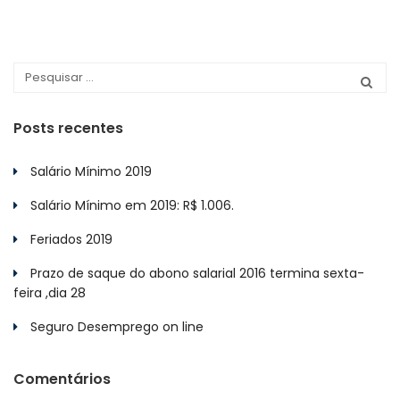
Posts recentes
Salário Mínimo 2019
Salário Mínimo em 2019: R$ 1.006.
Feriados 2019
Prazo de saque do abono salarial 2016 termina sexta-
feira ,dia 28
Seguro Desemprego on line
Comentários