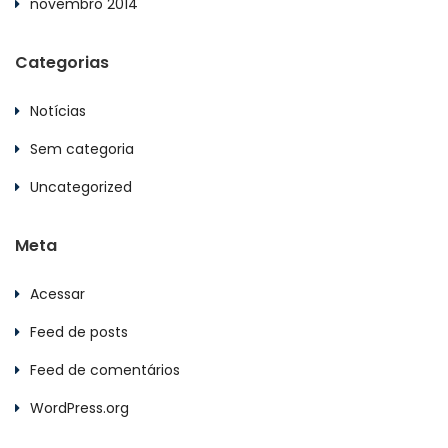
novembro 2014
Categorias
Notícias
Sem categoria
Uncategorized
Meta
Acessar
Feed de posts
Feed de comentários
WordPress.org