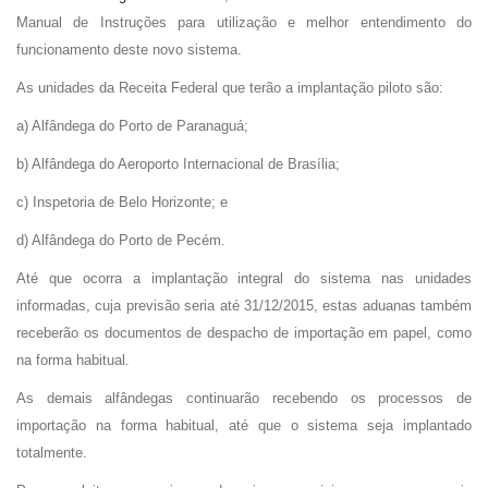
Manual de Instruções para utilização e melhor entendimento do
funcionamento deste novo sistema.
As unidades da Receita Federal que terão a implantação piloto são:
a) Alfândega do Porto de Paranaguá;
b) Alfândega do Aeroporto Internacional de Brasília;
c) Inspetoria de Belo Horizonte; e
d) Alfândega do Porto de Pecém.
Até que ocorra a implantação integral do sistema nas unidades
informadas, cuja previsão seria até 31/12/2015, estas aduanas também
receberão os documentos de despacho de importação em papel, como
na forma habitual.
As demais alfândegas continuarão recebendo os processos de
importação na forma habitual, até que o sistema seja implantado
totalmente.