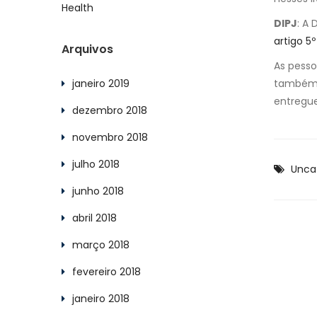
Health
DIPJ
: A
artigo 5º
Arquivos
As pesso
janeiro 2019
também 
entreg
dezembro 2018
novembro 2018
julho 2018
Unca
junho 2018
abril 2018
março 2018
fevereiro 2018
janeiro 2018