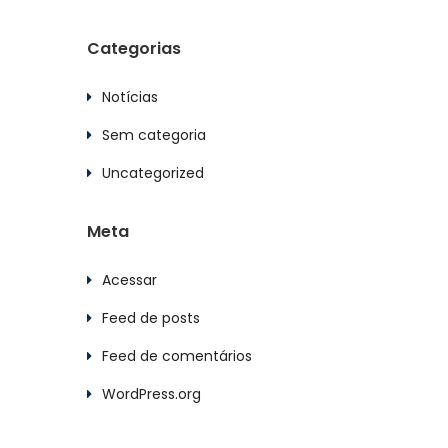
Categorias
Notícias
Sem categoria
Uncategorized
Meta
Acessar
Feed de posts
Feed de comentários
WordPress.org