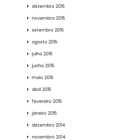
dezembro 2015
novembro 2015
setembro 2015
agosto 2015
julho 2015
junho 2015
maio 2015
abril 2015
fevereiro 2015
janeiro 2015
dezembro 2014
novembro 2014