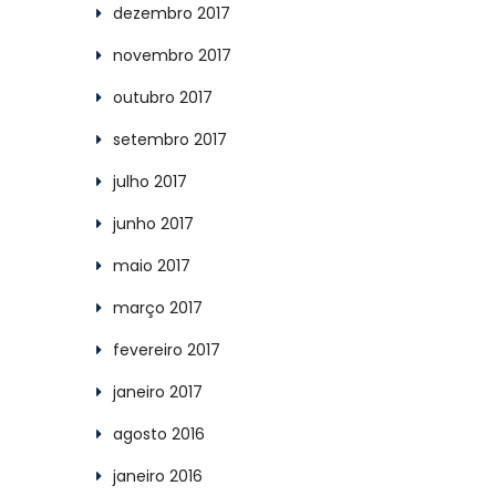
dezembro 2017
novembro 2017
outubro 2017
setembro 2017
julho 2017
junho 2017
maio 2017
março 2017
fevereiro 2017
janeiro 2017
agosto 2016
janeiro 2016