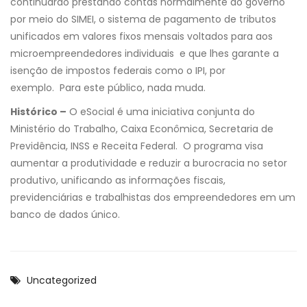
continuarão prestando contas normalmente ao governo
por meio do SIMEI, o sistema de pagamento de tributos
unificados em valores fixos mensais voltados para aos
microempreendedores individuais e que lhes garante a
isenção de impostos federais como o IPI, por
exemplo. Para este público, nada muda.
Histórico –
O eSocial é uma iniciativa conjunta do
Ministério do Trabalho, Caixa Econômica, Secretaria de
Previdência, INSS e Receita Federal. O programa visa
aumentar a produtividade e reduzir a burocracia no setor
produtivo, unificando as informações fiscais,
previdenciárias e trabalhistas dos empreendedores em um
banco de dados único.
Uncategorized