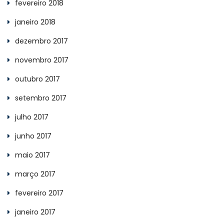
fevereiro 2018
janeiro 2018
dezembro 2017
novembro 2017
outubro 2017
setembro 2017
julho 2017
junho 2017
maio 2017
março 2017
fevereiro 2017
janeiro 2017