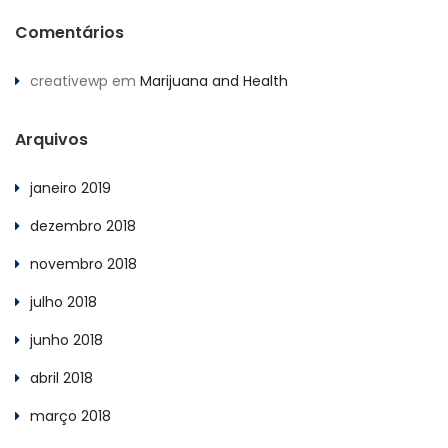
Comentários
creativewp
em
Marijuana and Health
Arquivos
janeiro 2019
dezembro 2018
novembro 2018
julho 2018
junho 2018
abril 2018
março 2018