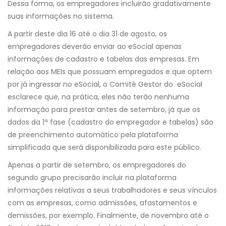
Dessa forma, os empregadores incluirão gradativamente
suas informações no sistema.
A partir deste dia 16 até o dia 31 de agosto, os
empregadores deverão enviar ao eSocial apenas
informações de cadastro e tabelas das empresas. Em
relação aos MEIs que possuam empregados e que optem
por já ingressar no eSocial, o Comitê Gestor do eSocial
esclarece que, na prática, eles não terão nenhuma
informação para prestar antes de setembro, já que os
dados da 1ª fase (cadastro do empregador e tabelas) são
de preenchimento automático pela plataforma
simplificada que será disponibilizada para este público.
Apenas a partir de setembro, os empregadores do
segundo grupo precisarão incluir na plataforma
informações relativas a seus trabalhadores e seus vínculos
com as empresas, como admissões, afastamentos e
demissões, por exemplo. Finalmente, de novembro até o