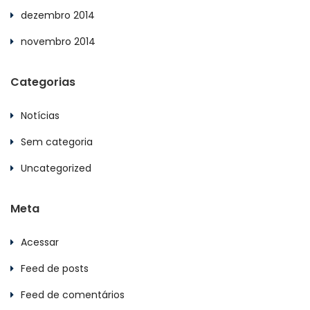
dezembro 2014
novembro 2014
Categorias
Notícias
Sem categoria
Uncategorized
Meta
Acessar
Feed de posts
Feed de comentários