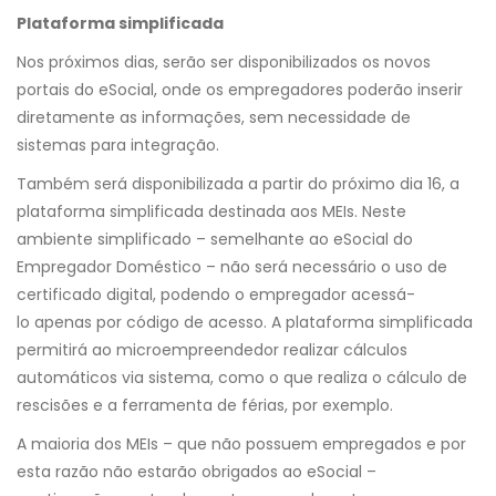
Plataforma simplificada
Nos próximos dias, serão ser disponibilizados os novos
portais do eSocial, onde os empregadores poderão inserir
diretamente as informações, sem necessidade de
sistemas para integração.
Também será disponibilizada a partir do próximo dia 16, a
plataforma simplificada destinada aos MEIs. Neste
ambiente simplificado – semelhante ao eSocial do
Empregador Doméstico – não será necessário o uso de
certificado digital, podendo o empregador acessá-
lo apenas por código de acesso. A plataforma simplificada
permitirá ao microempreendedor realizar cálculos
automáticos via sistema, como o que realiza o cálculo de
rescisões e a ferramenta de férias, por exemplo.
A maioria dos MEIs – que não possuem empregados e por
esta razão não estarão obrigados ao eSocial –