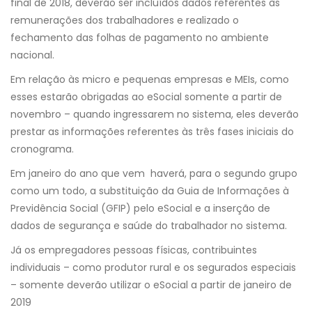
final de 2018, deverão ser incluídos dados referentes às
remunerações dos trabalhadores e realizado o
fechamento das folhas de pagamento no ambiente
nacional.
Em relação às micro e pequenas empresas e MEIs, como
esses estarão obrigadas ao eSocial somente a partir de
novembro – quando ingressarem no sistema, eles deverão
prestar as informações referentes às três fases iniciais do
cronograma.
Em janeiro do ano que vem haverá, para o segundo grupo
como um todo, a substituição da Guia de Informações à
Previdência Social (GFIP) pelo eSocial e a inserção de
dados de segurança e saúde do trabalhador no sistema.
Já os empregadores pessoas físicas, contribuintes
individuais – como produtor rural e os segurados especiais
– somente deverão utilizar o eSocial a partir de janeiro de
2019