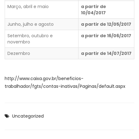
Março, abril e maio
a partir de
10/04/2017
Junho, julho e agosto
​​a partir de 12/05/2017
Setembro, outubro e
a partir de 16/06/2017
novembro
Dezembro
a partir de 14​/07/2017
http://www.caixa.gov.br/beneficios-
trabalhador/fgts/contas-inativas/Paginas/default.aspx
Uncategorized