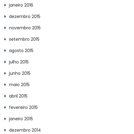
janeiro 2016
dezembro 2015
novembro 2015
setembro 2015
agosto 2015
julho 2015
junho 2015
maio 2015
abril 2015
fevereiro 2015
janeiro 2015
dezembro 2014