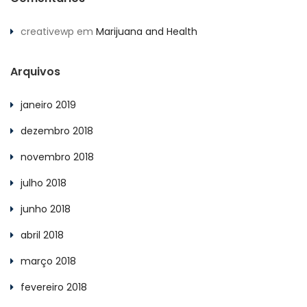
creativewp
em
Marijuana and Health
Arquivos
janeiro 2019
dezembro 2018
novembro 2018
julho 2018
junho 2018
abril 2018
março 2018
fevereiro 2018