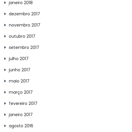
janeiro 2018
dezembro 2017
novembro 2017
outubro 2017
setembro 2017
julho 2017
junho 2017
maio 2017
março 2017
fevereiro 2017
janeiro 2017
agosto 2016