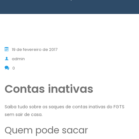
19 de fevereiro de 2017
admin
0
Contas inativas
Saiba tudo sobre os saques de contas inativas do FGTS
sem sair de casa.
Quem pode sacar