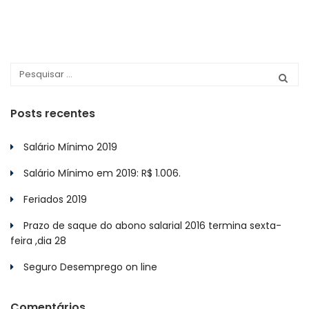
Posts recentes
Salário Mínimo 2019
Salário Mínimo em 2019: R$ 1.006.
Feriados 2019
Prazo de saque do abono salarial 2016 termina sexta-
feira ,dia 28
Seguro Desemprego on line
Comentários