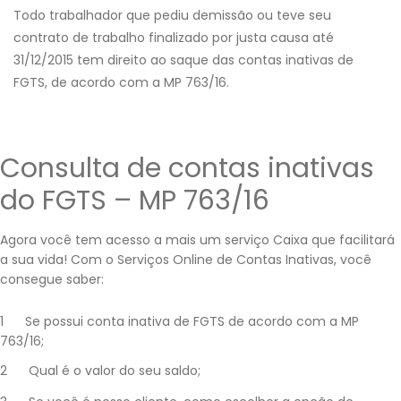
Todo trabalhador que pediu demissão ou teve seu
contrato de trabalho finalizado por justa causa até
31/12/2015 tem direito ao saque das contas inativas de
FGTS, de acordo com a MP 763/16.
Consulta de contas inativas
do FGTS – MP 763/16
Agora você tem acesso a mais um serviço Caixa que facilitará
a sua vida! Com o Serviços Online de Contas Inativas, você
consegue saber:
​1 Se possui conta inativa de FGTS de acordo com a MP
763/16;
2 Qual é o valor do seu saldo;