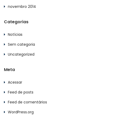
novembro 2014
Categorias
Notícias
Sem categoria
Uncategorized
Meta
Acessar
Feed de posts
Feed de comentários
WordPress.org