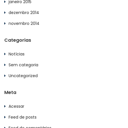
janeiro 2015
dezembro 2014
novembro 2014
Categorias
Notícias
Sem categoria
Uncategorized
Meta
Acessar
Feed de posts