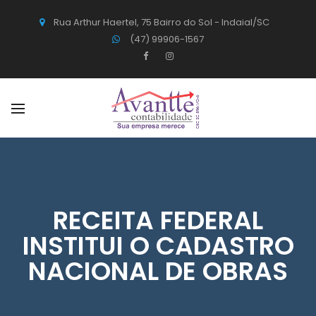
Rua Arthur Haertel, 75 Bairro do Sol - Indaial/SC
(47) 99906-1567
RECEITA FEDERAL
INSTITUI O CADASTRO
NACIONAL DE OBRAS