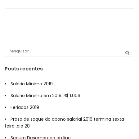
Posts recentes
Salário Mínimo 2019
Salário Mínimo em 2019: R$ 1.006.
Feriados 2019
Prazo de saque do abono salarial 2016 termina sexta-
feira ,dia 28
Seguro Desemprego on line