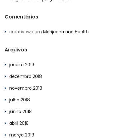
Comentários
creativewp
em
Marijuana and Health
Arquivos
janeiro 2019
dezembro 2018
novembro 2018
julho 2018
junho 2018
abril 2018
março 2018