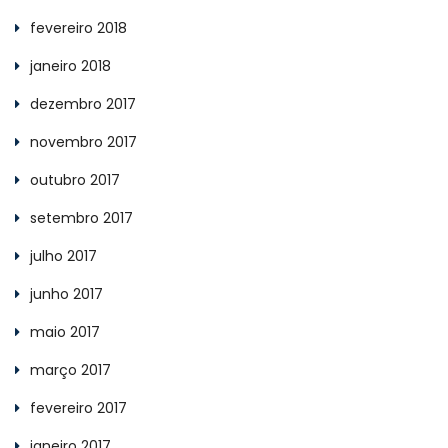
fevereiro 2018
janeiro 2018
dezembro 2017
novembro 2017
outubro 2017
setembro 2017
julho 2017
junho 2017
maio 2017
março 2017
fevereiro 2017
janeiro 2017