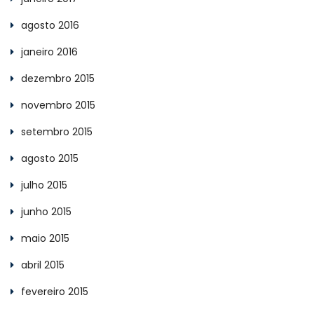
agosto 2016
janeiro 2016
dezembro 2015
novembro 2015
setembro 2015
agosto 2015
julho 2015
junho 2015
maio 2015
abril 2015
fevereiro 2015