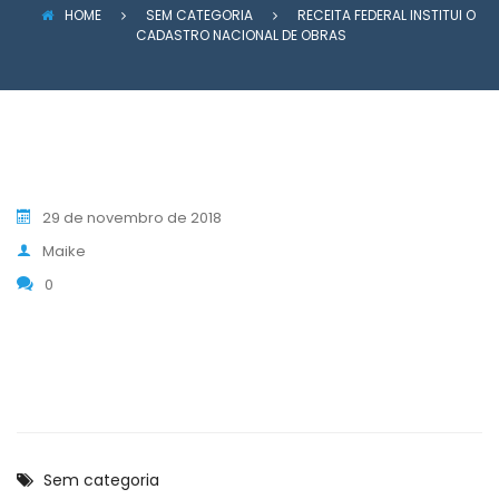
HOME
SEM CATEGORIA
RECEITA FEDERAL INSTITUI O
CADASTRO NACIONAL DE OBRAS
29 de novembro de 2018
Maike
0
Sem categoria