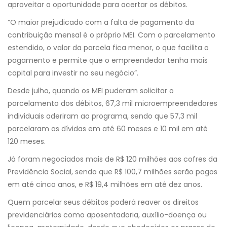
aproveitar a oportunidade para acertar os débitos.
“O maior prejudicado com a falta de pagamento da
contribuição mensal é o próprio MEI. Com o parcelamento
estendido, o valor da parcela fica menor, o que facilita o
pagamento e permite que o empreendedor tenha mais
capital para investir no seu negócio”.
Desde julho, quando os MEI puderam solicitar o
parcelamento dos débitos, 67,3 mil microempreendedores
individuais aderiram ao programa, sendo que 57,3 mil
parcelaram as dívidas em até 60 meses e 10 mil em até
120 meses.
Já foram negociados mais de R$ 120 milhões aos cofres da
Previdência Social, sendo que R$ 100,7 milhões serão pagos
em até cinco anos, e R$ 19,4 milhões em até dez anos.
Quem parcelar seus débitos poderá reaver os direitos
previdenciários como aposentadoria, auxílio-doença ou