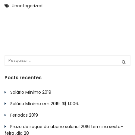
Uncategorized
Posts recentes
Salário Mínimo 2019
Salário Mínimo em 2019: R$ 1.006.
Feriados 2019
Prazo de saque do abono salarial 2016 termina sexta-
feira ,dia 28