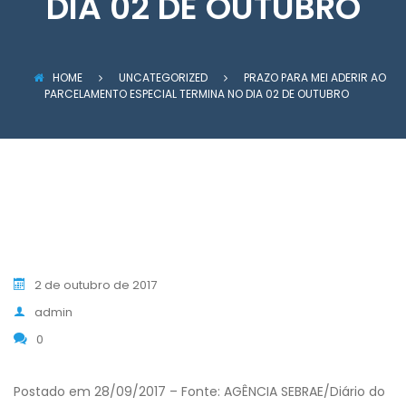
DIA 02 DE OUTUBRO
HOME
UNCATEGORIZED
PRAZO PARA MEI ADERIR AO
PARCELAMENTO ESPECIAL TERMINA NO DIA 02 DE OUTUBRO
2 de outubro de 2017
admin
0
Postado em 28/09/2017 – Fonte: AGÊNCIA SEBRAE/Diário do