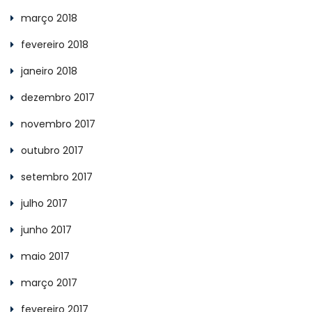
março 2018
fevereiro 2018
janeiro 2018
dezembro 2017
novembro 2017
outubro 2017
setembro 2017
julho 2017
junho 2017
maio 2017
março 2017
fevereiro 2017