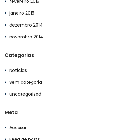
fevereiro 2015
janeiro 2015
dezembro 2014
novembro 2014
Categorias
Notícias
Sem categoria
Uncategorized
Meta
Acessar
Feed de posts