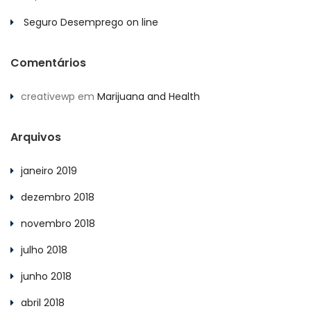
Seguro Desemprego on line
Comentários
creativewp
em
Marijuana and Health
Arquivos
janeiro 2019
dezembro 2018
novembro 2018
julho 2018
junho 2018
abril 2018