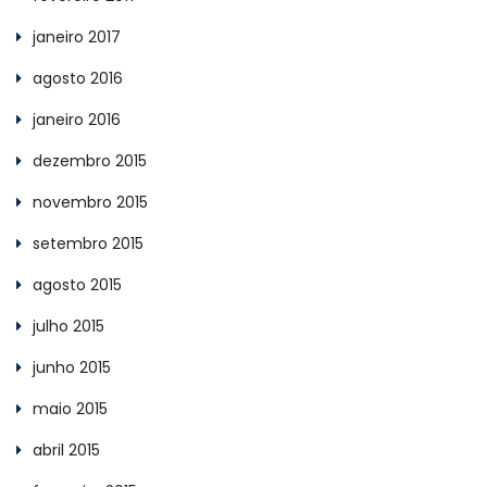
janeiro 2017
agosto 2016
janeiro 2016
dezembro 2015
novembro 2015
setembro 2015
agosto 2015
julho 2015
junho 2015
maio 2015
abril 2015