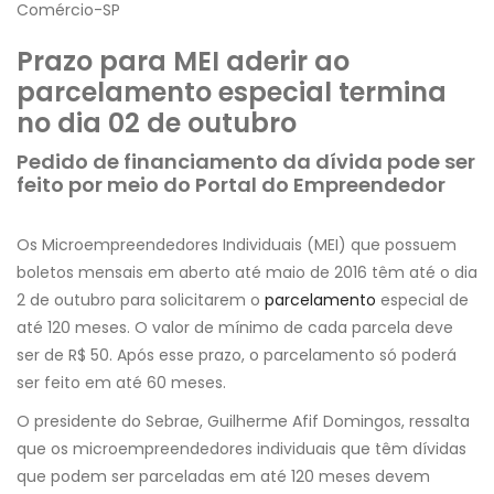
Comércio-SP
Prazo para MEI aderir ao
parcelamento especial termina
no dia 02 de outubro
Pedido de financiamento da dívida pode ser
feito por meio do Portal do Empreendedor
Os Microempreendedores Individuais (MEI) que possuem
boletos mensais em aberto até maio de 2016 têm até o dia
2 de outubro para solicitarem o
parcelamento
especial de
até 120 meses. O valor de mínimo de cada parcela deve
ser de R$ 50. Após esse prazo, o parcelamento só poderá
ser feito em até 60 meses.
O presidente do Sebrae, Guilherme Afif Domingos, ressalta
que os microempreendedores individuais que têm dívidas
que podem ser parceladas em até 120 meses devem