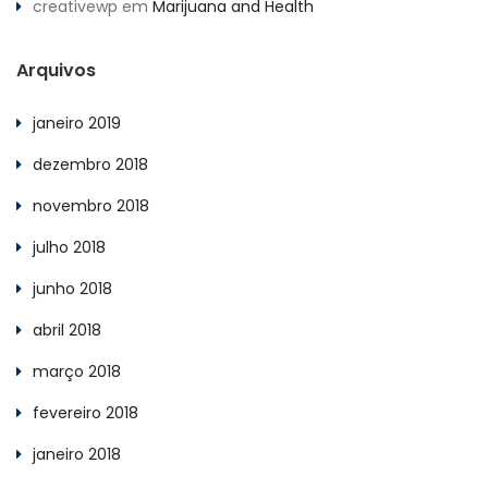
creativewp
em
Marijuana and Health
Arquivos
janeiro 2019
dezembro 2018
novembro 2018
julho 2018
junho 2018
abril 2018
março 2018
fevereiro 2018
janeiro 2018