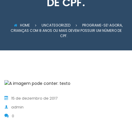
DE CPF.
HOME
UNCATEGORIZED
PROGRAME-SE! AGORA,
CRIANÇAS COM 8 ANOS OU MAIS DEVEM POSSUIR UM NÚMERO DE
CPF.
15 de dezembro de 2017
admin
0