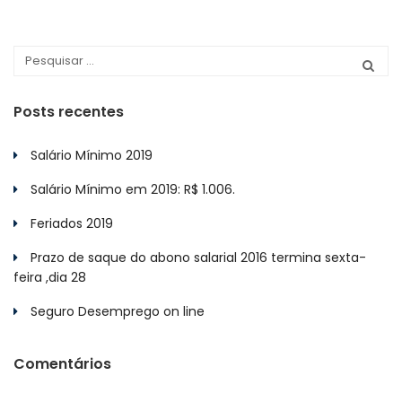
Posts recentes
Salário Mínimo 2019
Salário Mínimo em 2019: R$ 1.006.
Feriados 2019
Prazo de saque do abono salarial 2016 termina sexta-
feira ,dia 28
Seguro Desemprego on line
Comentários