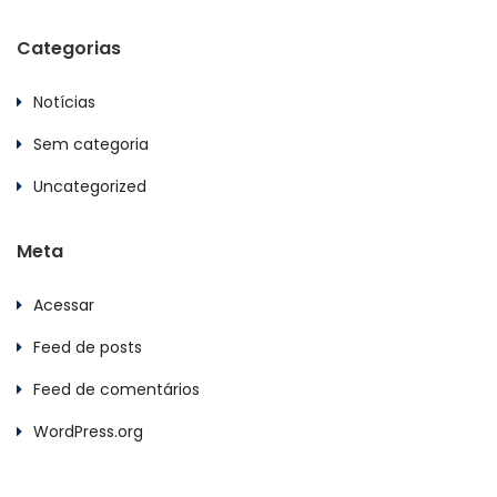
Categorias
Notícias
Sem categoria
Uncategorized
Meta
Acessar
Feed de posts
Feed de comentários
WordPress.org