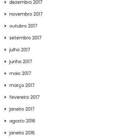
dezembro 2017
novembro 2017
outubro 2017
setembro 2017
julho 2017
junho 2017
maio 2017
março 2017
fevereiro 2017
janeiro 2017
agosto 2016
janeiro 2016