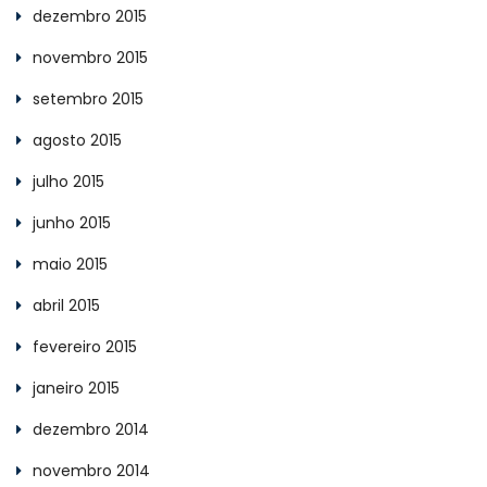
dezembro 2015
novembro 2015
setembro 2015
agosto 2015
julho 2015
junho 2015
maio 2015
abril 2015
fevereiro 2015
janeiro 2015
dezembro 2014
novembro 2014