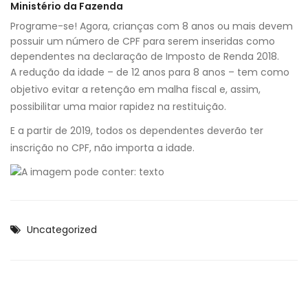
Ministério da Fazenda
Programe-se! Agora, crianças com 8 anos ou mais devem
possuir um número de CPF para serem inseridas como
dependentes na declaração de Imposto de Renda 2018.
A redução da idade – de 12 anos para 8 anos – tem como
objetivo evitar a retenção em malha fiscal e, assim,
possibilitar uma maior rapidez na restituição.
E a partir de 2019, todos os dependentes deverão ter
inscrição no CPF, não importa a idade.
Uncategorized